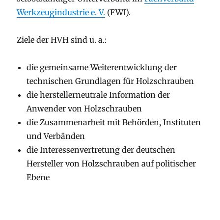
Werkzeugindustrie e. V.
(FWI).
Ziele der HVH sind u. a.:
die gemeinsame Weiterentwicklung der
technischen Grundlagen für Holzschrauben
die herstellerneutrale Information der
Anwender von Holzschrauben
die Zusammenarbeit mit Behörden, Instituten
und Verbänden
die Interessenvertretung der deutschen
Hersteller von Holzschrauben auf politischer
Ebene