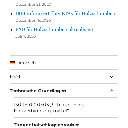
Dezember 23, 2020
DIBt informiert über ETAs für Holzschrauben
Dezember 16, 2020
EAD für Holzschrauben aktualisiert
Juli 7, 2020
Deutsch
Unterme
HVH
anzeigen
Unterme
Technische Grundlagen
anzeigen
130118-00-0603 „Schrauben als
Holzverbindungsmittel“
Tangentialschlagschrauber