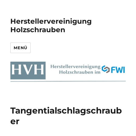
Herstellervereinigung
Holzschrauben
MENÜ
Tangentialschlagschraub
er