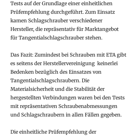
Tests auf der Grundlage einer einheitlichen
Prüfempfehlung durchgeführt. Zum Einsatz
kamen Schlagschrauber verschiedener
Hersteller, die repräsentativ für Marktangebot
für Tangentialschlagschrauber stehen.
Das Fazit: Zumindest bei Schrauben mit ETA gibt
es seitens der Herstellervereinigung keinerlei
Bedenken bezüglich des Einsatzes von
Tangentialschlagschraubern. Die
Materialsicherheit und die Stabilität der
hergestellten Verbindungen waren bei den Tests
mit repräsentativen Schraubenabmessungen
und Schlagschraubern in allen Fällen gegeben.
Die einheitliche Prüfempfehlung der