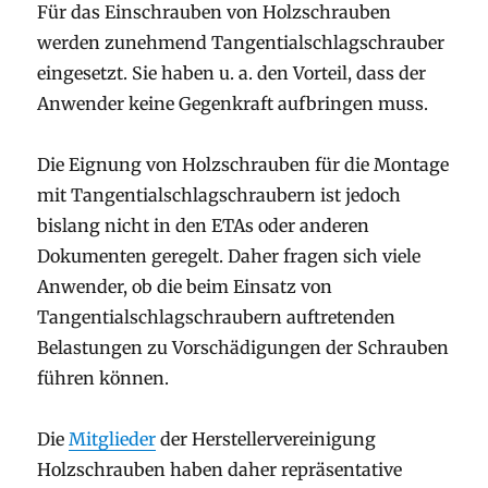
Für das Einschrauben von Holzschrauben
werden zunehmend Tangentialschlagschrauber
eingesetzt. Sie haben u. a. den Vorteil, dass der
Anwender keine Gegenkraft aufbringen muss.
Die Eignung von Holzschrauben für die Montage
mit Tangentialschlagschraubern ist jedoch
bislang nicht in den ETAs oder anderen
Dokumenten geregelt. Daher fragen sich viele
Anwender, ob die beim Einsatz von
Tangentialschlagschraubern auftretenden
Belastungen zu Vorschädigungen der Schrauben
führen können.
Die
Mitglieder
der Herstellervereinigung
Holzschrauben haben daher repräsentative