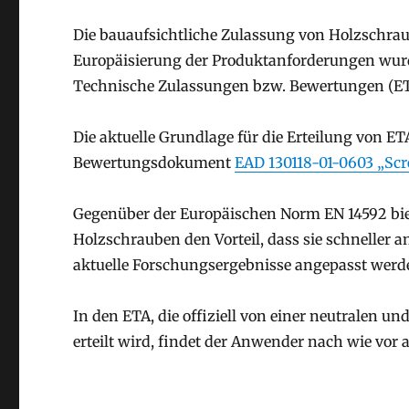
Die bauaufsichtliche Zulassung von Holzschrau
Europäisierung der Produktanforderungen wurd
Technische Zulassungen bzw. Bewertungen (ET
Die aktuelle Grundlage für die Erteilung von E
Bewertungsdokument
EAD 130118-01-0603 „Scre
Gegenüber der Europäischen Norm EN 14592 bie
Holzschrauben den Vorteil, dass sie schnelle
aktuelle Forschungsergebnisse angepasst werd
In den ETA, die offiziell von einer neutralen 
erteilt wird, findet der Anwender nach wie vo