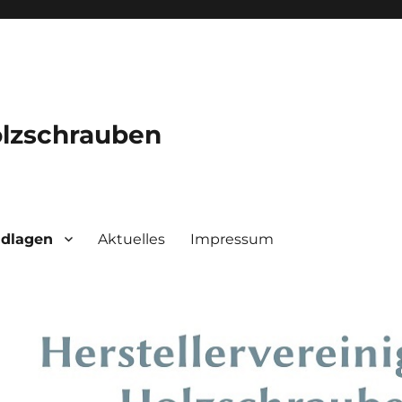
olzschrauben
ndlagen
Aktuelles
Impressum