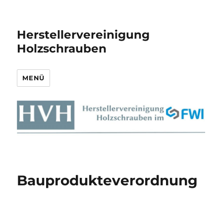
Herstellervereinigung
Holzschrauben
MENÜ
Bauprodukteverordnung